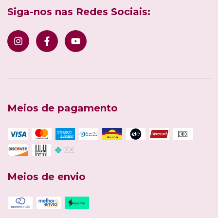
Siga-nos nas Redes Sociais:
Meios de pagamento
Meios de envio