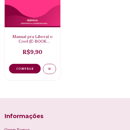
Manual pra Liberal o
Cool (E-BOOK
DIGITAL)
R$9,90
Informações
Quem Somos