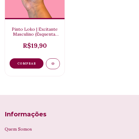
Pinto Loko | Excitante
Masculino (Esquenta)
15gr
R$19,90
Informações
Quem Somos