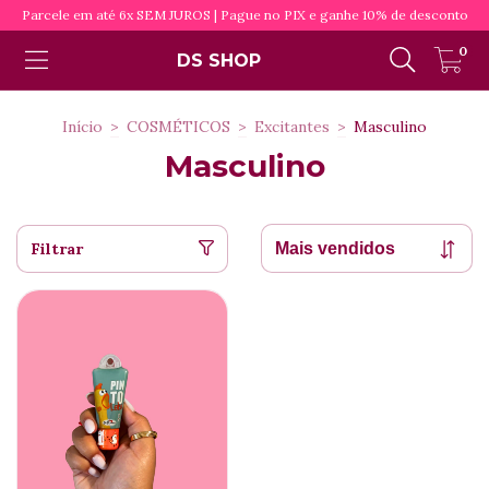
Parcele em até 6x SEM JUROS | Pague no PIX e ganhe 10% de desconto
0
DS SHOP
Início
>
COSMÉTICOS
>
Excitantes
>
Masculino
Masculino
Filtrar