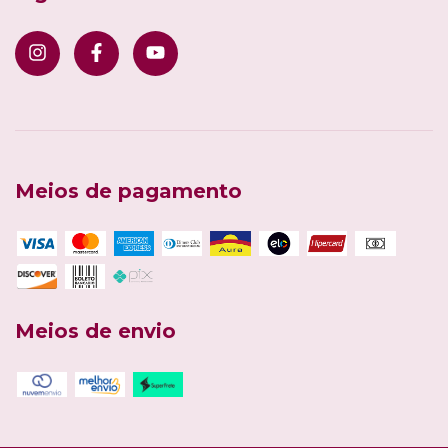
Meios de pagamento
Meios de envio