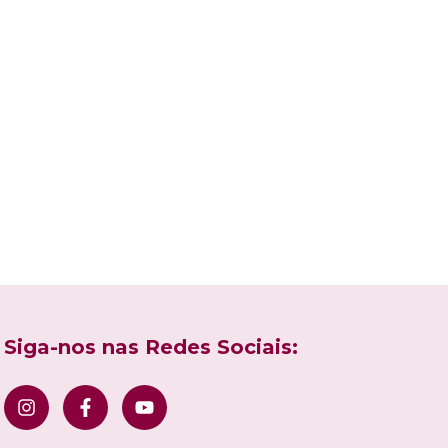
Siga-nos nas Redes Sociais: