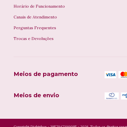
Horário de Funcionamento
Canais de Atendimento
Perguntas Frequentes
Trocas e Devoluções
Meios de pagamento
Meios de envio
Copyright Diabinhos - 39570472000115 - 2026. Todos os direitos rese