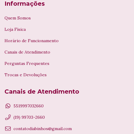
Informações
Quem Somos
Loja Física
Horário de Funcionamento
Canais de Atendimento
Perguntas Frequentes
Trocas e Devoluções
Canais de Atendimento
5519997032660
(19) 99703-2660
contatodiabinhos@gmail.com