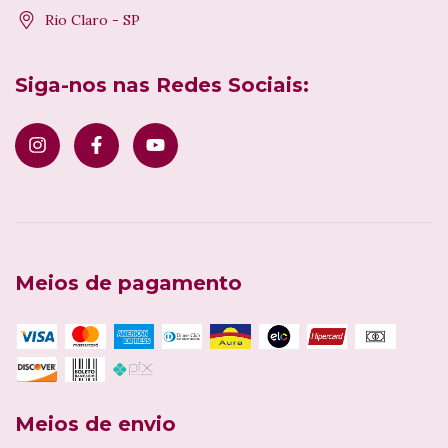
Rio Claro - SP
Siga-nos nas Redes Sociais:
Meios de pagamento
Meios de envio