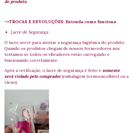
do produto.
=>TROCAS E DEVOLUÇÕES: Entenda como funciona
Lacre de Segurança
O lacre serve para atestar a segurança higiênica do produto.
Quando os produtos chegam de nossos fornecedores nós
testamos se todos os vibradores estão carregando e
funcionando corretamente.
Após a verificação, o lacre de segurança é feito e
somente
será violado pelo comprador
(embalagem termoencolhível ou a
vácuo).