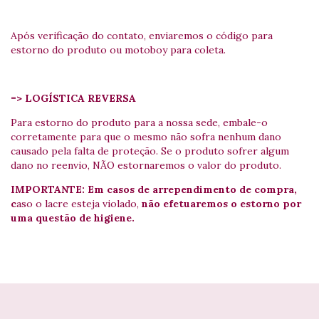
Após verificação do contato, enviaremos o código para
estorno do produto ou motoboy para coleta.
=> LOGÍSTICA REVERSA
Para estorno do produto para a nossa sede, embale-o
corretamente para que o mesmo não sofra nenhum dano
causado pela falta de proteção. Se o produto sofrer algum
dano no reenvio, NÃO estornaremos o valor do produto.
IMPORTANTE: Em casos de arrependimento de compra,
c
aso o lacre esteja violado,
não efetuaremos o estorno por
uma questão de higiene.