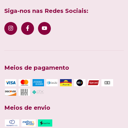
Siga-nos nas Redes Sociais:
Meios de pagamento
Meios de envio