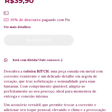
R$39,90
10% de desconto
pagando com Pix
Ver mais detalhes
Está com dúvida? Fale conosco ;)
Descubra a
coleira BITCH
, uma peça ousada em metal com
corrente resistente e um delicado detalhe em argola de
coração, que traz sofisticação e sensualidade para suas
fantasias. Com comprimento ajustável, adapta-se
perfeitamente ao seu pescoço, ideal para momentos de
entrega e conexão intensa.
Um acessório versátil, que permite trocar a corrente e
adicionar seu toque pessoal, elevando o clima e a provocação