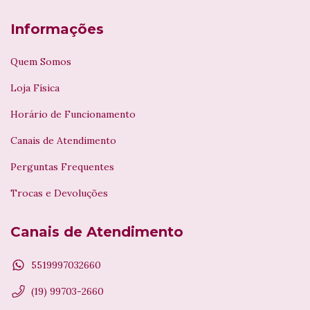
Informações
Quem Somos
Loja Física
Horário de Funcionamento
Canais de Atendimento
Perguntas Frequentes
Trocas e Devoluções
Canais de Atendimento
5519997032660
(19) 99703-2660