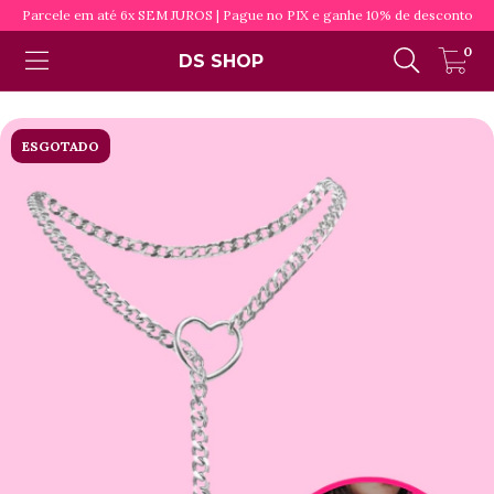
Parcele em até 6x SEM JUROS | Pague no PIX e ganhe 10% de desconto
0
DS SHOP
ESGOTADO