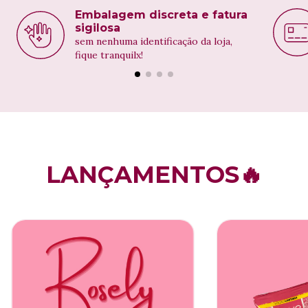
Embalagem discreta e fatura
sigilosa
sem nenhuma identificação da loja,
fique tranquilx!
LANÇAMENTOS🔥