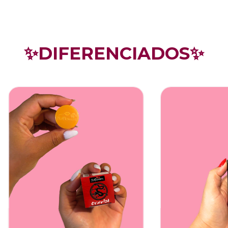
✨DIFERENCIADOS✨