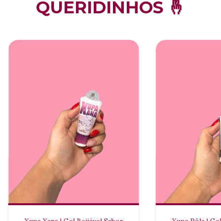
QUERIDINHOS 🤞