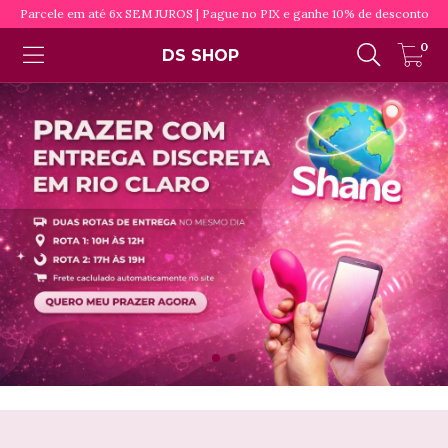
Parcele em até 6x SEM JUROS | Pague no PIX e ganhe 10% de desconto
0
DS SHOP