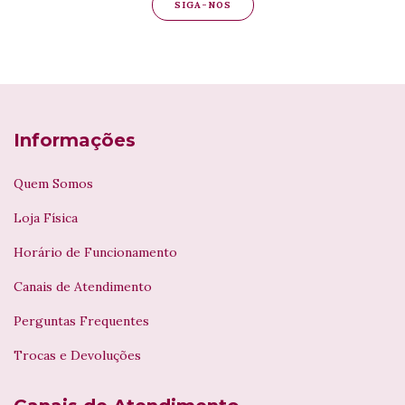
SIGA-NOS
Informações
Quem Somos
Loja Física
Horário de Funcionamento
Canais de Atendimento
Perguntas Frequentes
Trocas e Devoluções